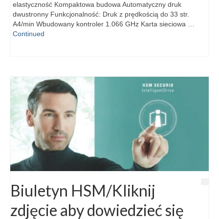
elastyczność Kompaktowa budowa Automatyczny druk
dwustronny Funkcjonalność: Druk z prędkością do 33 str.
A4/min Wbudowany kontroler 1.066 GHz Karta sieciowa …
Continued
Biuletyn HSM/Kliknij
zdjęcie aby dowiedzieć się