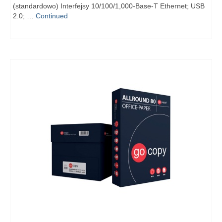
(standardowo) Interfejsy 10/100/1,000-Base-T Ethernet; USB
2.0; …
Continued