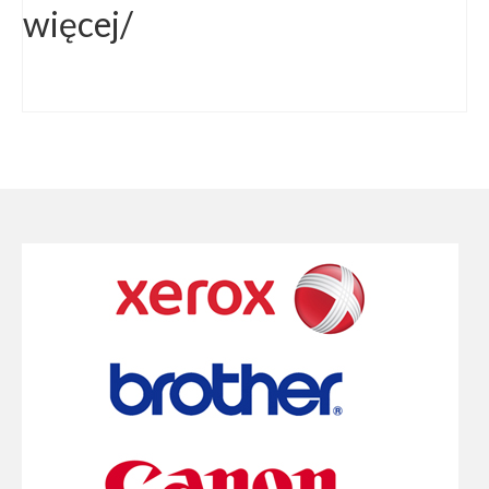
więcej/