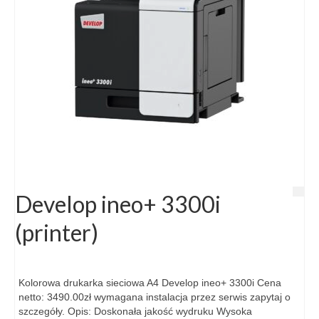
Develop ineo+ 3300i
(printer)
Kolorowa drukarka sieciowa A4 Develop ineo+ 3300i Cena
netto: 3490.00zł wymagana instalacja przez serwis zapytaj o
szczegóły. Opis: Doskonała jakość wydruku Wysoka