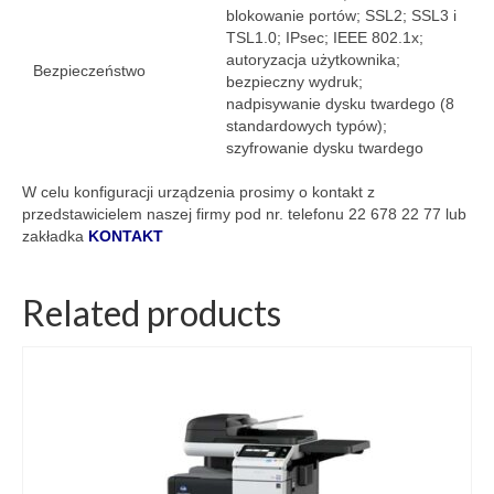
blokowanie portów; SSL2; SSL3 i
TSL1.0; IPsec; IEEE 802.1x;
autoryzacja użytkownika;
Bezpieczeństwo
bezpieczny wydruk;
nadpisywanie dysku twardego (8
standardowych typów);
szyfrowanie dysku twardego
W celu konfiguracji urządzenia prosimy o kontakt z
przedstawicielem naszej firmy pod nr. telefonu 22 678 22 77 lub
zakładka
KONTAKT
Related products