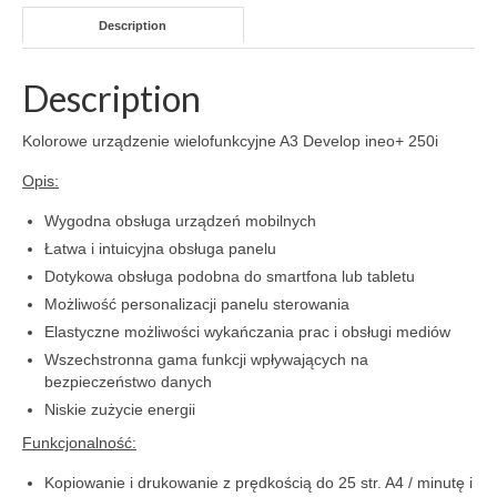
Description
Description
Kolorowe urządzenie wielofunkcyjne A3 Develop ineo+ 250i
Opis:
Wygodna obsługa urządzeń mobilnych
Łatwa i intuicyjna obsługa panelu
Dotykowa obsługa podobna do smartfona lub tabletu
Możliwość personalizacji panelu sterowania
Elastyczne możliwości wykańczania prac i obsługi mediów
Wszechstronna gama funkcji wpływających na
bezpieczeństwo danych
Niskie zużycie energii
Funkcjonalność:
Kopiowanie i drukowanie z prędkością do 25 str. A4 / minutę i